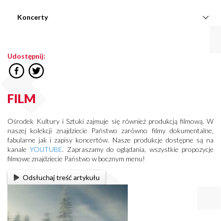
Koncerty
Udostępnij:
FILM
Ośrodek
Kultury i Sztuki zajmuje się również produkcją filmową. W
naszej kolekcji znajdziecie Państwo zarówno filmy dokumentalne,
fabularne jak i zapisy koncertów. Nasze produkcje dostępne są na
kanale
YOUTUBE
. Zapraszamy do oglądania, wszystkie propozycje
filmowe znajdziecie Państwo w bocznym menu!
Odsłuchaj treść artykułu