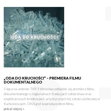
„ODA DO KRUCHOŚCI” – PREMIERA FILMU
DOKUMENTALNEGO
5 lipca na antenie TVP 3 Wrocław odbędzie się premiera filmu
dokumentalnego o regionalnych tradycjach szklarstwa oraz
współczesnych tendencjach artystycznych tej sztuki użytkowej w
Karkonoszach. OKiS jest koproducentem filmu.
pokaż więcej »