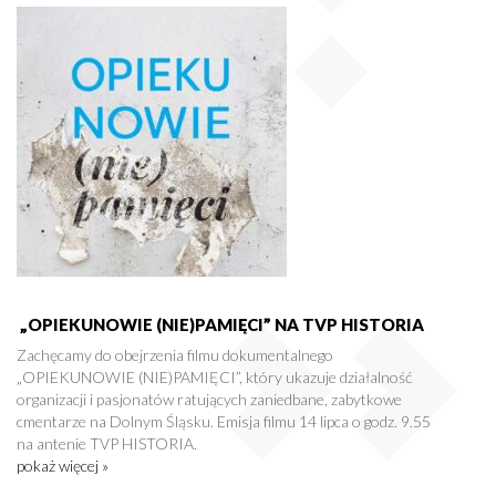
„OPIEKUNOWIE (NIE)PAMIĘCI” NA TVP HISTORIA
Zachęcamy do obejrzenia filmu dokumentalnego
„OPIEKUNOWIE (NIE)PAMIĘCI”, który ukazuje działalność
organizacji i pasjonatów ratujących zaniedbane, zabytkowe
cmentarze na Dolnym Śląsku. Emisja filmu 14 lipca o godz. 9.55
na antenie TVP HISTORIA.
pokaż więcej »