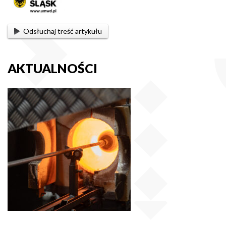
Odsłuchaj treść artykułu
AKTUALNOŚCI