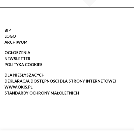
BIP
LOGO
ARCHIWUM
OGŁOSZENIA
NEWSLETTER
POLITYKA COOKIES
DLA NIESŁYSZĄCYCH
DEKLARACJA DOSTĘPNOŚCI DLA STRONY INTERNETOWEJ
WWW.OKIS.PL
STANDARDY OCHRONY MAŁOLETNICH