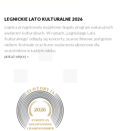
LEGNICKIE LATO KULTURALNE 2026
Legnica przygotowała wyjątkowo bogaty program wakacyjnych
wydarzeń kulturalnych. W ramach „Legnickiego Lata
Kulturalnego” odbędą się koncerty, seanse filmowe pod gołym
niebem, festiwale oraz liczne wydarzenia plenerowe dla
uczestników w każdym wieku.
pokaż więcej »