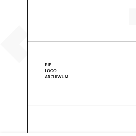
BIP
LOGO
ARCHIWUM