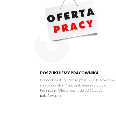
POSZUKUJEMY PRACOWNIKA
Ośrodek Kultury i Sztuki poszukuje Pracownika
na stanowisko: Pracownik administracyjno-
techniczny. Oferta ważna do 30.11.2025
pokaż więcej »