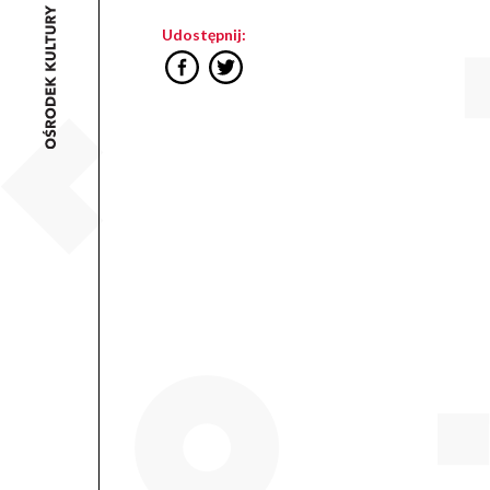
Udostępnij: