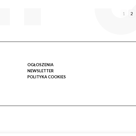
1
2
OGŁOSZENIA
NEWSLETTER
POLITYKA COOKIES