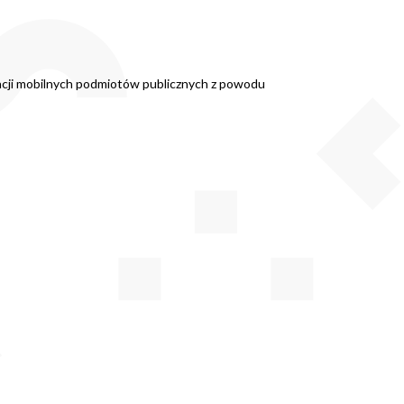
ikacji mobilnych podmiotów publicznych z powodu