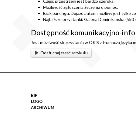
Część przestrzeni jest bardzo szeroka.
Możliwość zgłoszenia życzenia o pomoc.
Brak parkingu. Dojazd autem możliwy jest tylko 
Najbliższe przystanki: Galeria Dominikańska (550 
Dostępność komunikacyjno-info
Jest możliwość skorzystania w OKiS z tłumacza języka m
Odsłuchaj treść artykułu
BIP
LOGO
ARCHIWUM