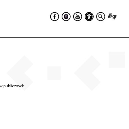
ów publicznych.