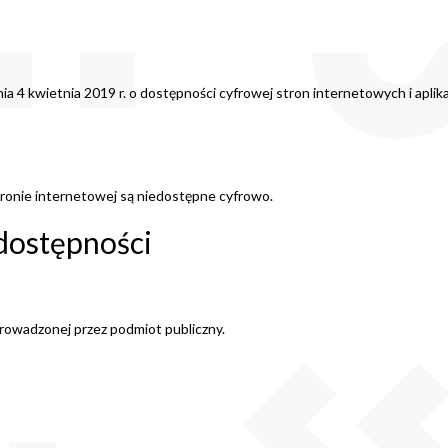
j
ia 4 kwietnia 2019 r. o dostępności cyfrowej stron internetowych i apl
ronie internetowej są niedostępne cyfrowo.
dostępności
owadzonej przez podmiot publiczny.