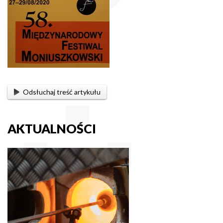
Odsłuchaj treść artykułu
AKTUALNOŚCI