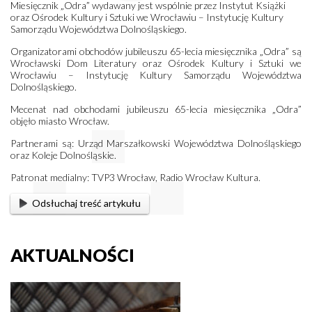
Miesięcznik „Odra” wydawany jest wspólnie przez Instytut Książki
oraz Ośrodek Kultury i Sztuki we Wrocławiu – Instytucję Kultury
Samorządu Województwa Dolnośląskiego.
Organizatorami obchodów jubileuszu 65-lecia miesięcznika „Odra” są
Wrocławski Dom Literatury oraz Ośrodek Kultury i Sztuki we
Wrocławiu – Instytucję Kultury Samorządu Województwa
Dolnośląskiego.
Mecenat nad obchodami jubileuszu 65-lecia miesięcznika „Odra”
objęło miasto Wrocław.
Partnerami są: Urząd Marszałkowski Województwa Dolnośląskiego
oraz Koleje Dolnośląskie.
Patronat medialny: TVP3 Wrocław, Radio Wrocław Kultura.
Odsłuchaj treść artykułu
AKTUALNOŚCI