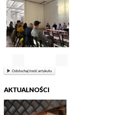
Odsłuchaj treść artykułu
AKTUALNOŚCI