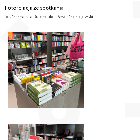
Fotorelacja ze spotkania
fot. Marharyta Rubanenko, Paweł Mierzejewski