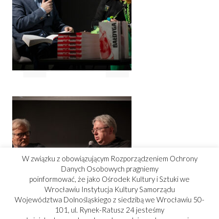
W związku z obowiązującym Rozporządzeniem Ochrony
Danych Osobowych pragniemy
poinformować, że jako Ośrodek Kultury i Sztuki we
Wrocławiu Instytucja Kultury Samorządu
Województwa Dolnośląskiego z siedzibą we Wrocławiu 50-
101, ul. Rynek-Ratusz 24 jesteśmy