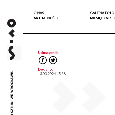
O NAS
GALERIA FOTO
AKTUALNOŚCI
MIESIĘCZNIK 
Udostępnij:
Dodano:
13.03.2024 15:38