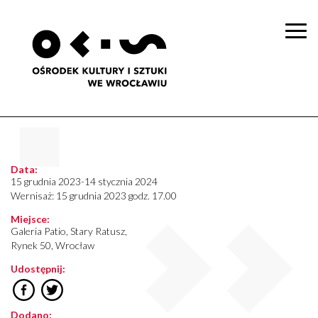
Togg
navi
Data:
15 grudnia 2023-14 stycznia 2024
Wernisaż: 15 grudnia 2023 godz. 17.00
Miejsce:
Galeria Patio, Stary Ratusz,
Rynek 50, Wrocław
Udostępnij:
Dodano: