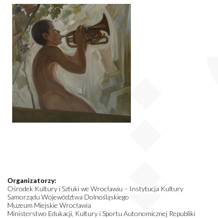
Organizatorzy:
Ośrodek Kultury i Sztuki we Wrocławiu – Instytucja Kultury
Samorządu Województwa Dolnośląskiego
Muzeum Miejskie Wrocławia
Ministerstwo Edukacji, Kultury i Sportu Autonomicznej Republiki