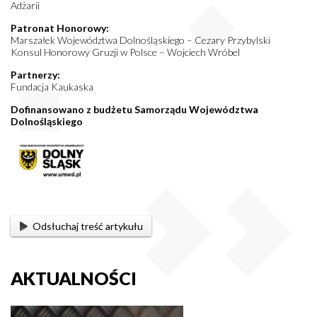
Adżarii
Patronat Honorowy:
Marszałek Województwa Dolnośląskiego – Cezary Przybylski
Konsul Honorowy Gruzji w Polsce – Wojciech Wróbel
Partnerzy:
Fundacja Kaukaska
Dofinansowano z budżetu Samorządu Województwa
Dolnośląskiego
Odsłuchaj treść artykułu
AKTUALNOŚCI