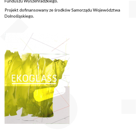
Funduszu Wyszehradzkiego.
Projekt dofinansowany ze środków Samorządu Województwa
Dolnośląskiego.