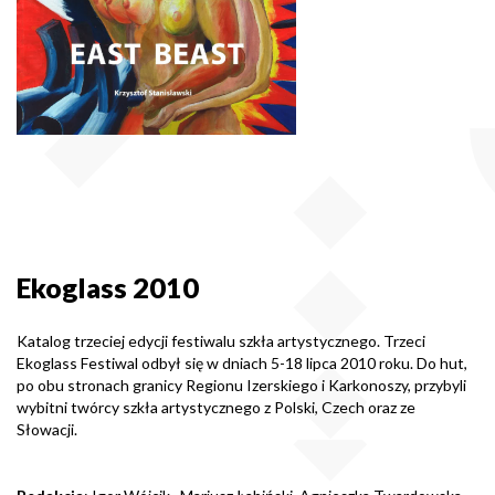
Ekoglass 2010
Katalog trzeciej edycji festiwalu szkła artystycznego. Trzeci
Ekoglass Festiwal odbył się w dniach 5-18 lipca 2010 roku. Do hut,
po obu stronach granicy Regionu Izerskiego i Karkonoszy, przybyli
wybitni twórcy szkła artystycznego z Polski, Czech oraz ze
Słowacji.