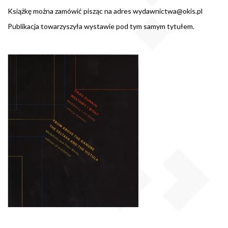
Książkę można zamówić pisząc na adres
wydawnictwa@okis.pl
Publikacja towarzyszyła wystawie pod tym samym tytułem.