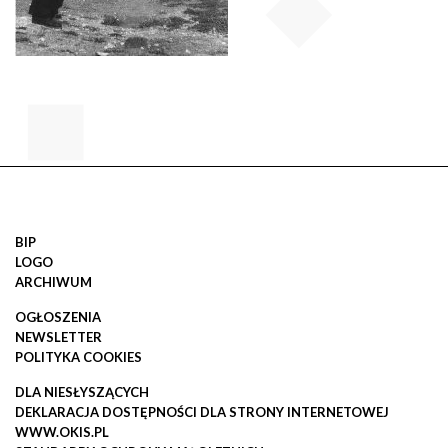
BIP
LOGO
ARCHIWUM
OGŁOSZENIA
NEWSLETTER
POLITYKA COOKIES
DLA NIESŁYSZĄCYCH
DEKLARACJA DOSTĘPNOŚCI DLA STRONY INTERNETOWEJ
WWW.OKIS.PL