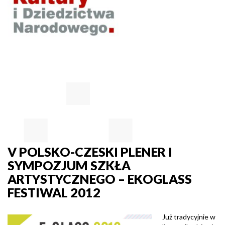
V POLSKO-CZESKI PLENER I
SYMPOZJUM SZKŁA
ARTYSTYCZNEGO – EKOGLASS
FESTIWAL 2012
Już tradycyjnie w