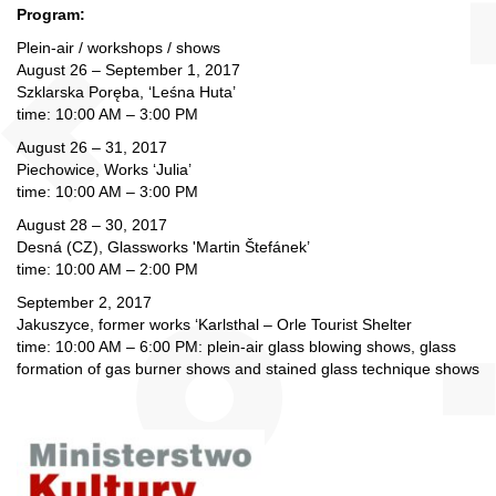
Program:
Plein-air / workshops / shows
August 26 – September 1, 2017
Szklarska Poręba, ‘Leśna Huta’
time: 10:00 AM – 3:00 PM
August 26 – 31, 2017
Piechowice, Works ‘Julia’
time: 10:00 AM – 3:00 PM
August 28 – 30, 2017
Desná (CZ), Glassworks 'Martin Štefánek’
time: 10:00 AM – 2:00 PM
September 2, 2017
Jakuszyce, former works ‘Karlsthal – Orle Tourist Shelter
time: 10:00 AM – 6:00 PM: plein-air glass blowing shows, glass
formation of gas burner shows and stained glass technique shows