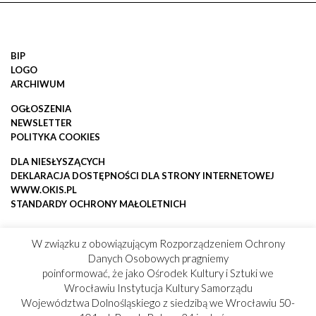
BIP
LOGO
ARCHIWUM
OGŁOSZENIA
NEWSLETTER
POLITYKA COOKIES
DLA NIESŁYSZĄCYCH
DEKLARACJA DOSTĘPNOŚCI DLA STRONY INTERNETOWEJ
WWW.OKIS.PL
STANDARDY OCHRONY MAŁOLETNICH
W związku z obowiązującym Rozporządzeniem Ochrony
Danych Osobowych pragniemy
poinformować, że jako Ośrodek Kultury i Sztuki we
Wrocławiu Instytucja Kultury Samorządu
Województwa Dolnośląskiego z siedzibą we Wrocławiu 50-