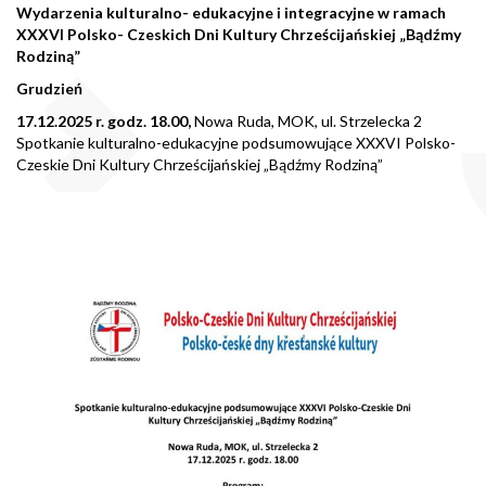
Wydarzen
ia kulturalno- edukacyjne i integracyjne w ramach
XXXVI Polsko- Czeskich Dni Kultury Chrześcijańskiej „Bądźmy
Rodziną”
Grudzień
17.12.2025 r. godz. 18.00,
Nowa Ruda, MOK, ul. Strzelecka 2
Spotkanie kulturalno-edukacyjne podsumowujące XXXVI Polsko-
Czeskie Dni Kultury Chrześcijańskiej „Bądźmy Rodziną”