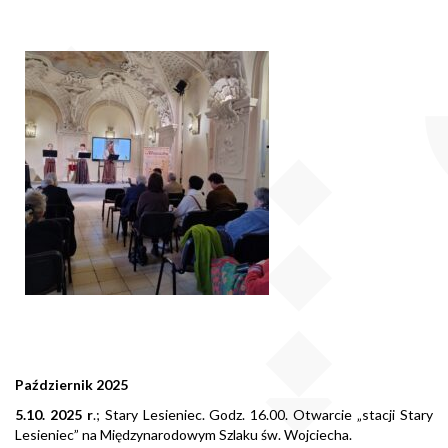
Październik 2025
5.10. 2025 r
.; Stary Lesieniec. Godz. 16.00. Otwarcie „stacji Stary
Lesieniec” na Międzynarodowym Szlaku św. Wojciecha.