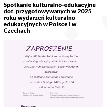
Spotkanie kulturalno-edukacyjne
dot. przygotowywanych w 2025
roku wydarzeń kulturalno-
edukacyjnych w Polsce i w
Czechach