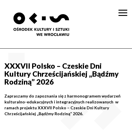
Togg
navi
XXXVII Polsko – Czeskie Dni
Kultury Chrześcijańskiej „Bądźmy
Rodziną” 2026
Zapraszamy do zapoznania się z harmonogramem wydarzeń
kulturalno-edukacyjnych i integracyjnych realizowanych w
ramach projektu XXXVII Polsko – Czeskie Dni Kultury
Chrześcijańskiej „Bądźmy Rodziną” 2026.