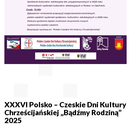
XXXVI Polsko – Czeskie Dni Kultury
Chrześcijańskiej „Bądźmy Rodziną”
2025