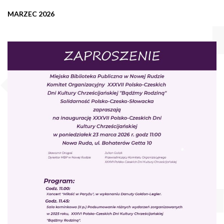
MARZEC 2026