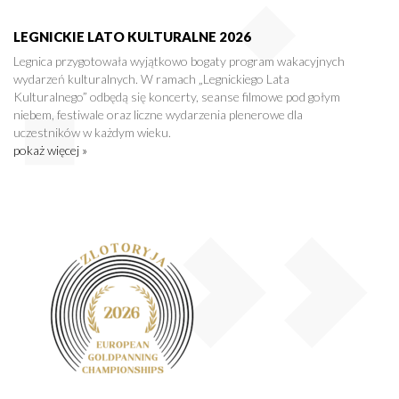
LEGNICKIE LATO KULTURALNE 2026
Legnica przygotowała wyjątkowo bogaty program wakacyjnych
wydarzeń kulturalnych. W ramach „Legnickiego Lata
Kulturalnego” odbędą się koncerty, seanse filmowe pod gołym
niebem, festiwale oraz liczne wydarzenia plenerowe dla
uczestników w każdym wieku.
pokaż więcej »