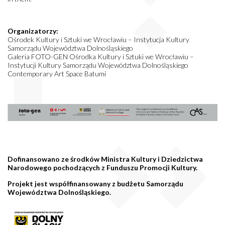
Organizatorzy:
Ośrodek Kultury i Sztuki we Wrocławiu – Instytucja Kultury
Samorządu Województwa Dolnośląskiego
Galeria FOTO-GEN Ośrodka Kultury i Sztuki we Wrocławiu –
Instytucji Kultury Samorządu Województwa Dolnośląskiego
Contemporary Art Space Batumi
Dofinansowano ze środków Ministra Kultury i Dziedzictwa
Narodowego pochodzących z Funduszu Promocji Kultury.
Projekt jest współfinansowany z budżetu Samorządu
Województwa Dolnośląskiego.