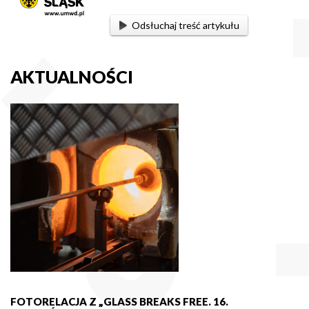
Odsłuchaj treść artykułu
AKTUALNOŚCI
FOTORELACJA Z „GLASS BREAKS FREE. 16.