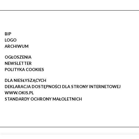
BIP
LOGO
ARCHIWUM
OGŁOSZENIA
NEWSLETTER
POLITYKA COOKIES
DLA NIESŁYSZĄCYCH
DEKLARACJA DOSTĘPNOŚCI DLA STRONY INTERNETOWEJ
WWW.OKIS.PL
STANDARDY OCHRONY MAŁOLETNICH