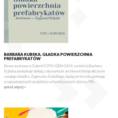
BARBARA KUBSKA. GŁADKA POWIERZCHNIA
PREFABRYKATÓW
Nowa wystawa w Galerii FOTO-GEN OKIS, na której Barbara
Kubska podejmuje dialog z niezwykłym archiwum fotograficznym
swojego dziadka, Zygmunta Kubskiego, będącym kroniką jednego
z najważniejszych projektów urbanistycznych okresu PRL.
pokaż więcej »