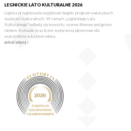
LEGNICKIE LATO KULTURALNE 2026
Legnica przygotowała wyjątkowo bogaty program wakacyjnych
wydarzeń kulturalnych. W ramach „Legnickiego Lata
Kulturalnego” odbędą się koncerty, seanse filmowe pod gołym
niebem, festiwale oraz liczne wydarzenia plenerowe dla
uczestników w każdym wieku.
pokaż więcej »