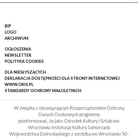
BIP
LOGO
ARCHIWUM
OGŁOSZENIA
NEWSLETTER
POLITYKA COOKIES
DLA NIESŁYSZĄCYCH
DEKLARACJA DOSTĘPNOŚCI DLA STRONY INTERNETOWEJ
WWW.OKIS.PL
STANDARDY OCHRONY MAŁOLETNICH
W związku z obowiązującym Rozporządzeniem Ochrony
Danych Osobowych pragniemy
poinformować, że jako Ośrodek Kultury i Sztuki we
Wrocławiu Instytucja Kultury Samorządu
Województwa Dolnośląskiego z siedzibą we Wrocławiu 50-