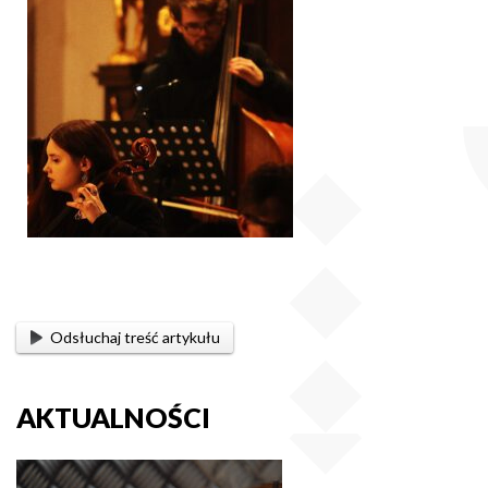
Odsłuchaj treść artykułu
AKTUALNOŚCI