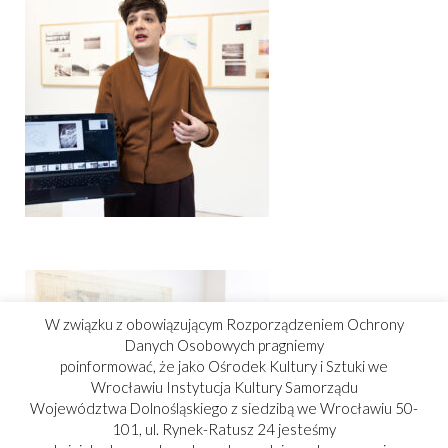
W związku z obowiązującym Rozporządzeniem Ochrony
Danych Osobowych pragniemy
poinformować, że jako Ośrodek Kultury i Sztuki we
Wrocławiu Instytucja Kultury Samorządu
Województwa Dolnośląskiego z siedzibą we Wrocławiu 50-
101, ul. Rynek-Ratusz 24 jesteśmy