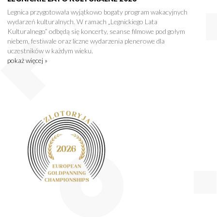
Legnica przygotowała wyjątkowo bogaty program wakacyjnych
wydarzeń kulturalnych. W ramach „Legnickiego Lata
Kulturalnego” odbędą się koncerty, seanse filmowe pod gołym
niebem, festiwale oraz liczne wydarzenia plenerowe dla
uczestników w każdym wieku.
pokaż więcej »