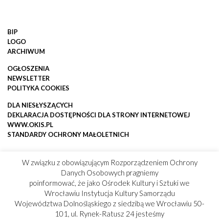
BIP
LOGO
ARCHIWUM
OGŁOSZENIA
NEWSLETTER
POLITYKA COOKIES
DLA NIESŁYSZĄCYCH
DEKLARACJA DOSTĘPNOŚCI DLA STRONY INTERNETOWEJ
WWW.OKIS.PL
STANDARDY OCHRONY MAŁOLETNICH
W związku z obowiązującym Rozporządzeniem Ochrony
Danych Osobowych pragniemy
poinformować, że jako Ośrodek Kultury i Sztuki we
Wrocławiu Instytucja Kultury Samorządu
Województwa Dolnośląskiego z siedzibą we Wrocławiu 50-
101, ul. Rynek-Ratusz 24 jesteśmy