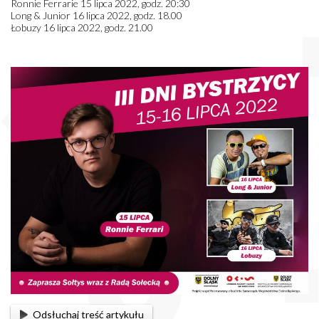
Ronnie Ferrarie 15 lipca 2022, godz. 20:30
Long & Junior 16 lipca 2022, godz. 18.00
Łobuzy 16 lipca 2022, godz. 21.00
Odsłuchaj treść artykułu