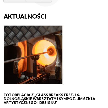
AKTUALNOŚCI
FOTORELACJA Z „GLASS BREAKS FREE. 16.
DOLNOŚLĄSKIE WARSZTATY I SYMPOZJUM SZKŁA
ARTYSTYCZNEGO I DESIGNU”