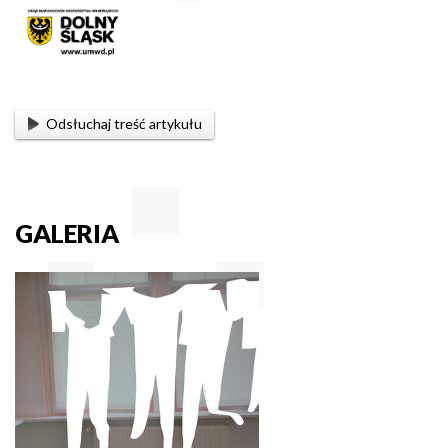
Odsłuchaj treść artykułu
GALERIA