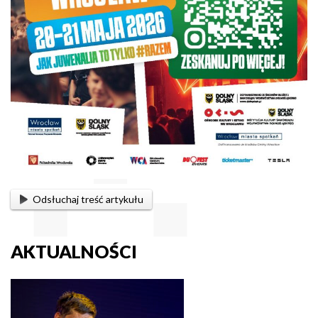
Odsłuchaj treść artykułu
AKTUALNOŚCI