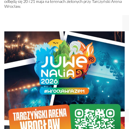
odbędą się 20 i 21 maja na terenach zielonych przy Tarczyński Arena
Wrocław.