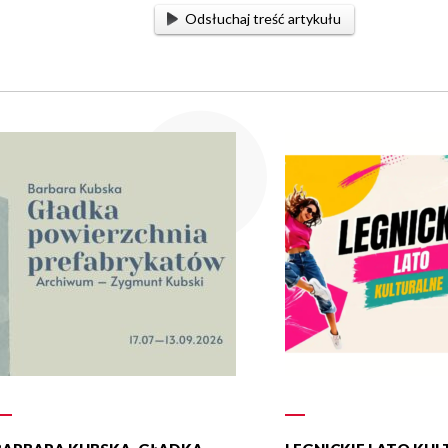
Odsłuchaj treść artykułu