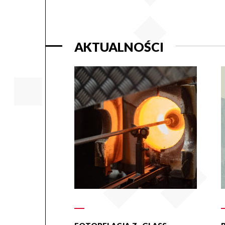
AKTUALNOŚCI