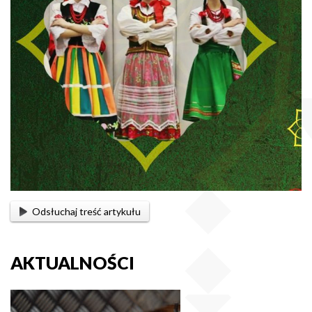
Odsłuchaj treść artykułu
AKTUALNOŚCI