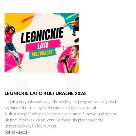
LEGNICKIE LATO KULTURALNE 2026
Legnica przygotowała wyjątkowo bogaty program wakacyjnych
wydarzeń kulturalnych. W ramach „Legnickiego Lata
Kulturalnego” odbędą się koncerty, seanse filmowe pod gołym
niebem, festiwale oraz liczne wydarzenia plenerowe dla
uczestników w każdym wieku.
pokaż więcej »