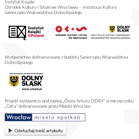
Instytut Książki
Ośrodek Kultury i Sztuki we Wrocławiu – Instytucja Kultury
Samorządu Województwa Dolnośląskiego
Wydawnictwo dofinansowane z budżetu Samorządu Województwa
Dolnośląskiego
Projekt wydawniczy pod nazwą „Ósmy Arkusz ODRY” w miesięczniku
„Odra” dofinansowano przez Miasto Wrocław
Odsłuchaj treść artykułu