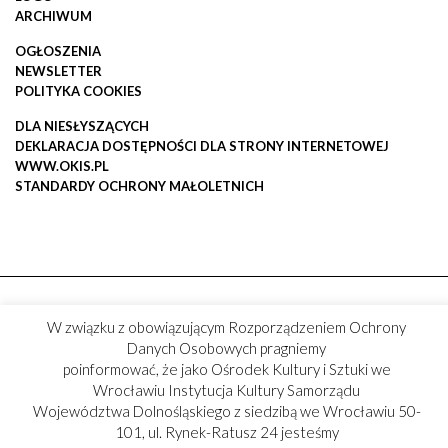
ARCHIWUM
OGŁOSZENIA
NEWSLETTER
POLITYKA COOKIES
DLA NIESŁYSZĄCYCH
DEKLARACJA DOSTĘPNOŚCI DLA STRONY INTERNETOWEJ
WWW.OKIS.PL
STANDARDY OCHRONY MAŁOLETNICH
W związku z obowiązującym Rozporządzeniem Ochrony
Danych Osobowych pragniemy
poinformować, że jako Ośrodek Kultury i Sztuki we
Wrocławiu Instytucja Kultury Samorządu
Województwa Dolnośląskiego z siedzibą we Wrocławiu 50-
101, ul. Rynek-Ratusz 24 jesteśmy