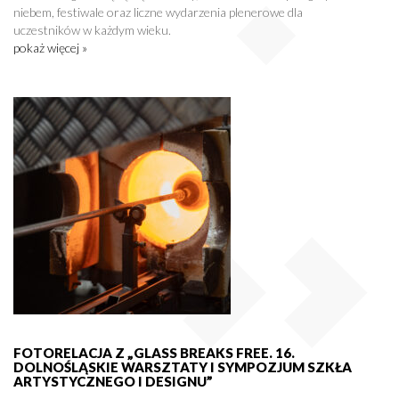
niebem, festiwale oraz liczne wydarzenia plenerowe dla
uczestników w każdym wieku.
pokaż więcej »
FOTORELACJA Z „GLASS BREAKS FREE. 16.
DOLNOŚLĄSKIE WARSZTATY I SYMPOZJUM SZKŁA
ARTYSTYCZNEGO I DESIGNU”