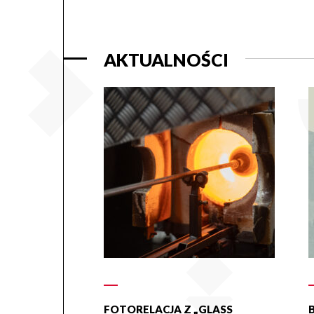
AKTUALNOŚCI
FOTORELACJA Z „GLASS