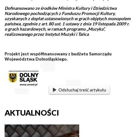
Dofinansowano ze środków Ministra Kultury i Dziedzictwa
Narodowego pochodzących z Funduszu Promocji Kultury,
uzyskanych z dopłat ustanowionych w grach objętych monopolem
państwa, zgodnie z art. 80 ust. 1 ustawy z dnia 19 listopada 2009 r.
o grach hazardowych, w ramach programu „Muzyka”,
realizowanego przez Instytut Muzyki i Tańca
Projekt jest współfinansowany z budżetu Samorządu
Województwa Dolnośląskiego.
Odsłuchaj treść artykułu
AKTUALNOŚCI