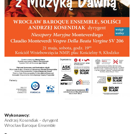
Wykonawcy:
Andrzej Kosendiak – dyrygent
Wrocław Baroque Ensemble