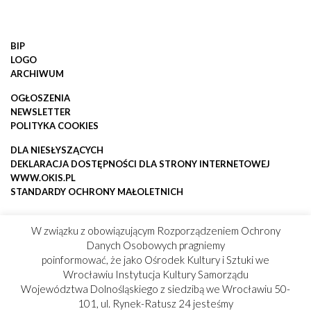
BIP
LOGO
ARCHIWUM
OGŁOSZENIA
NEWSLETTER
POLITYKA COOKIES
DLA NIESŁYSZĄCYCH
DEKLARACJA DOSTĘPNOŚCI DLA STRONY INTERNETOWEJ
WWW.OKIS.PL
STANDARDY OCHRONY MAŁOLETNICH
W związku z obowiązującym Rozporządzeniem Ochrony
Danych Osobowych pragniemy
poinformować, że jako Ośrodek Kultury i Sztuki we
Wrocławiu Instytucja Kultury Samorządu
Województwa Dolnośląskiego z siedzibą we Wrocławiu 50-
101, ul. Rynek-Ratusz 24 jesteśmy