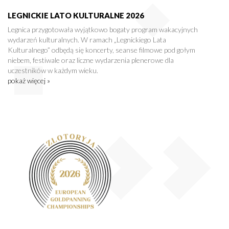
LEGNICKIE LATO KULTURALNE 2026
Legnica przygotowała wyjątkowo bogaty program wakacyjnych
wydarzeń kulturalnych. W ramach „Legnickiego Lata
Kulturalnego” odbędą się koncerty, seanse filmowe pod gołym
niebem, festiwale oraz liczne wydarzenia plenerowe dla
uczestników w każdym wieku.
pokaż więcej »