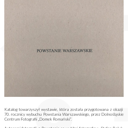
Katalog towarzyszył wystawie, która została przygotowana z okazji
70. rocznicy wybuchu Powstania Warszawskiego, przez Dolnośląskie
Centrum Fotografii „Domek Romański”.