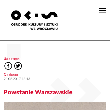
Togg
navi
Udostępnij:
Dodano:
21.08.2017 13:43
Powstanie Warszawskie