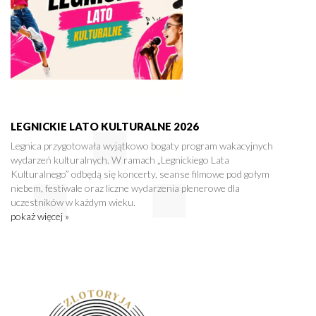
LEGNICKIE LATO KULTURALNE 2026
Legnica przygotowała wyjątkowo bogaty program wakacyjnych
wydarzeń kulturalnych. W ramach „Legnickiego Lata
Kulturalnego” odbędą się koncerty, seanse filmowe pod gołym
niebem, festiwale oraz liczne wydarzenia plenerowe dla
uczestników w każdym wieku.
pokaż więcej »