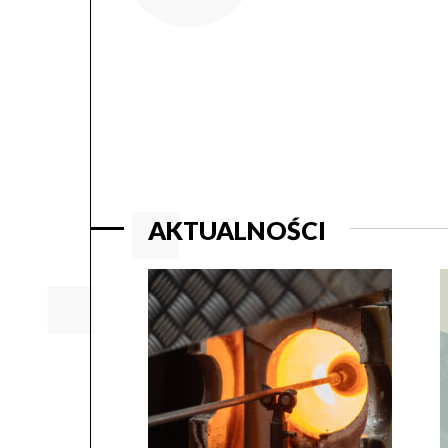
AKTUALNOŚCI