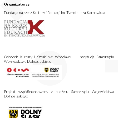
Organizatorzy:
Fundacja na rzecz Kultury i Edukacji im. Tymoteusza Karpowicza
Ośrodek Kultury i Sztuki we Wrocławiu – Instytucja Samorządu
Województwa Dolnośląskiego
Projekt współfinansowany z budżetu Samorządu Województwa
Dolnośląskiego