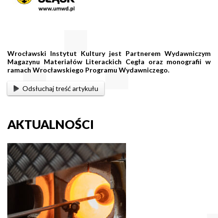
Wrocławski Instytut Kultury jest Partnerem Wydawniczym
Magazynu Materiałów Literackich Cegła oraz monografii w
ramach Wrocławskiego Programu Wydawniczego.
Odsłuchaj treść artykułu
AKTUALNOŚCI