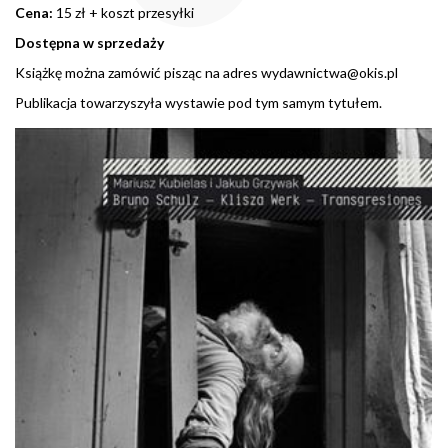
Cena:
15 zł + koszt przesyłki
Dostępna w sprzedaży
Książkę można zamówić pisząc na adres
wydawnictwa@okis.pl
Publikacja towarzyszyła wystawie pod tym samym tytułem.