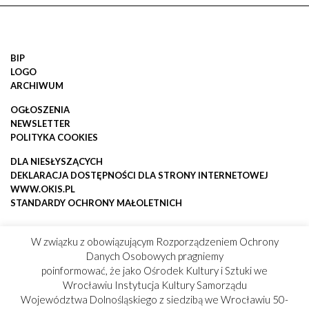
BIP
LOGO
ARCHIWUM
OGŁOSZENIA
NEWSLETTER
POLITYKA COOKIES
DLA NIESŁYSZĄCYCH
DEKLARACJA DOSTĘPNOŚCI DLA STRONY INTERNETOWEJ
WWW.OKIS.PL
STANDARDY OCHRONY MAŁOLETNICH
W związku z obowiązującym Rozporządzeniem Ochrony
Danych Osobowych pragniemy
poinformować, że jako Ośrodek Kultury i Sztuki we
Wrocławiu Instytucja Kultury Samorządu
Województwa Dolnośląskiego z siedzibą we Wrocławiu 50-