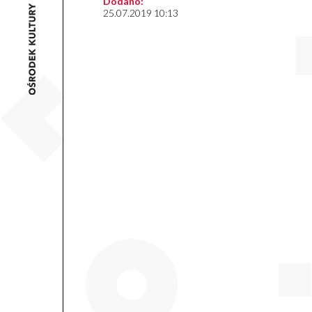
Dodano:
25.07.2019 10:13