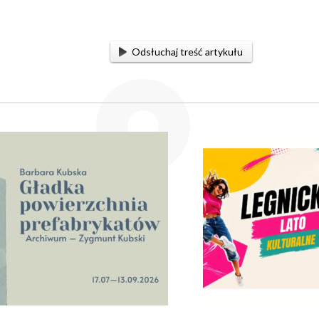
Odsłuchaj treść artykułu