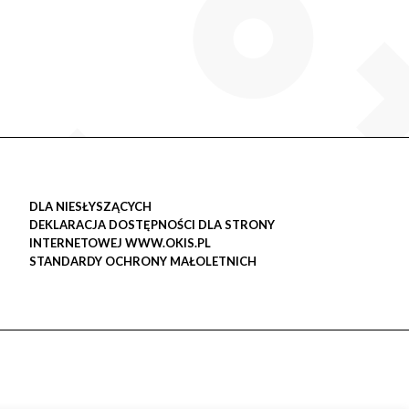
DLA NIESŁYSZĄCYCH
DEKLARACJA DOSTĘPNOŚCI DLA STRONY
INTERNETOWEJ WWW.OKIS.PL
STANDARDY OCHRONY MAŁOLETNICH