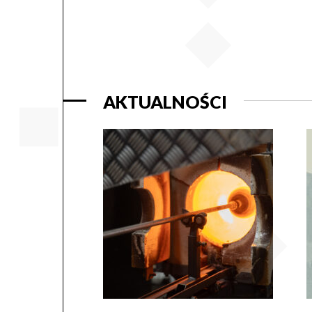
AKTUALNOŚCI