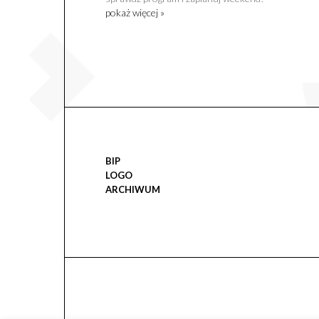
pokaż więcej »
BIP
LOGO
ARCHIWUM