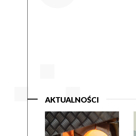
AKTUALNOŚCI