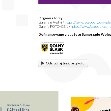
Organizatorzy:
Galeria u Agatki /
https://www.facebook.com/gale
Galeria FOTO-GEN /
https://www.facebook.c
Dofinansowano z budżetu Samorządu Woje
Odsłuchaj treść artykułu