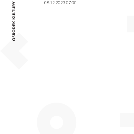
08.12.2023 07:00