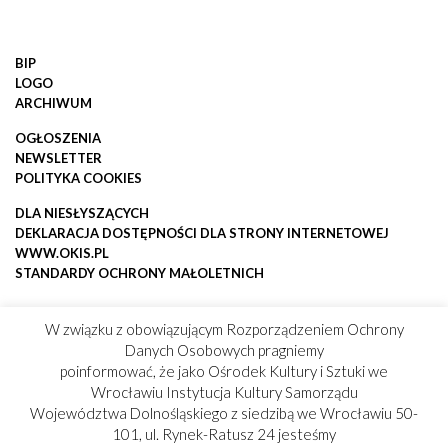
BIP
LOGO
ARCHIWUM
OGŁOSZENIA
NEWSLETTER
POLITYKA COOKIES
DLA NIESŁYSZĄCYCH
DEKLARACJA DOSTĘPNOŚCI DLA STRONY INTERNETOWEJ
WWW.OKIS.PL
STANDARDY OCHRONY MAŁOLETNICH
W związku z obowiązującym Rozporządzeniem Ochrony
Danych Osobowych pragniemy
poinformować, że jako Ośrodek Kultury i Sztuki we
Wrocławiu Instytucja Kultury Samorządu
Województwa Dolnośląskiego z siedzibą we Wrocławiu 50-
101, ul. Rynek-Ratusz 24 jesteśmy