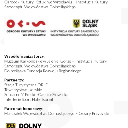
Ośrodek Kultury i Sztuki we Wrocławiu – Instytucja Kultury
Samorządu Województwa Dolnośląskiego
Współorganizatorzy
:
Muzeum Karkonoskie w Jeleniej Górze – Instytucja Kultury
Samorządu Województwa Dolnośląskiego,
Dolnośląska Fundacja Rozwoju Regionalnego
Partnerzy
:
Stacja Turystyczna ORLE
Towarzystwo Izerskie
Solidarność Polsko-Czesko-Słowacka
Interferie Sport Hotel Bornit
Patronat honorowy
:
Marszałek Województwa Dolnośląskiego – Cezary Przybylski