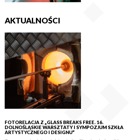
AKTUALNOŚCI
FOTORELACJA Z „GLASS BREAKS FREE. 16.
DOLNOŚLĄSKIE WARSZTATY I SYMPOZJUM SZKŁA
ARTYSTYCZNEGO I DESIGNU”