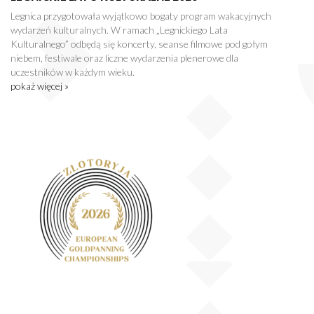
Legnica przygotowała wyjątkowo bogaty program wakacyjnych
wydarzeń kulturalnych. W ramach „Legnickiego Lata
Kulturalnego” odbędą się koncerty, seanse filmowe pod gołym
niebem, festiwale oraz liczne wydarzenia plenerowe dla
uczestników w każdym wieku.
pokaż więcej »