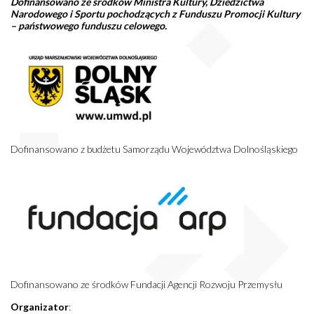
Dofinansowano ze środków Ministra Kultury, Dziedzictwa
Narodowego i Sportu pochodzących z Funduszu Promocji Kultury
– państwowego funduszu celowego.
Dofinansowano z budżetu Samorządu Województwa Dolnośląskiego
Dofinansowano ze środków Fundacji Agencji Rozwoju Przemysłu
Organizator
: