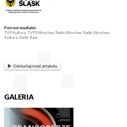
Patroni medialni
:
TVP Kultura, TVP3 Wrocław, Radio Wrocław, Radio Wrocław
Kultura, Radio Ram
Odsłuchaj treść artykułu
GALERIA