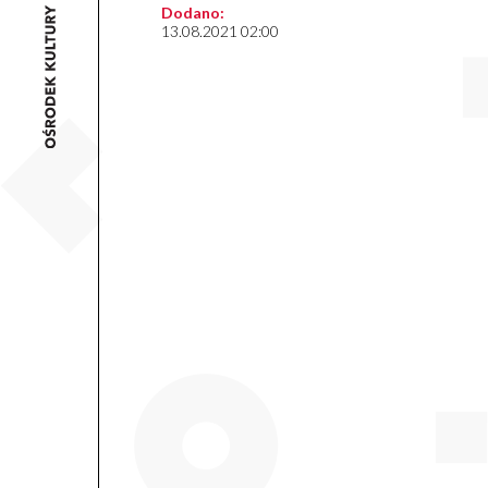
Dodano:
13.08.2021 02:00