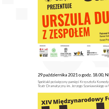
29 października 2021 o godz. 18.00
Spektakl poświęcony pamięci Krzysztofa Komedy 
Teatr Dramatyczny im. Jerzego Szaniawskiego w