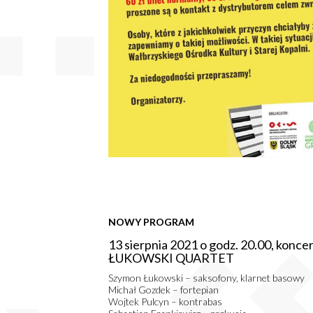
NOWY PROGRAM
13 sierpnia 2021 o godz. 20.00, k
ŁUKOWSKI QUARTET
Szymon Łukowski – saksofony, klarnet basowy
Michał Gozdek – fortepian
Wojtek Pulcyn – kontrabas