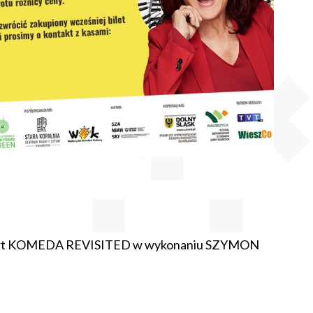
oncert KOMEDA REVISITED w wykonaniu SZYMON