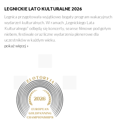
LEGNICKIE LATO KULTURALNE 2026
Legnica przygotowała wyjątkowo bogaty program wakacyjnych
wydarzeń kulturalnych. W ramach „Legnickiego Lata
Kulturalnego” odbędą się koncerty, seanse filmowe pod gołym
niebem, festiwale oraz liczne wydarzenia plenerowe dla
uczestników w każdym wieku.
pokaż więcej »