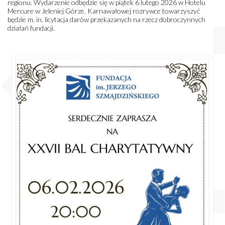
regionu. Wydarzenie odbędzie się w piątek 6 lutego 2026 w Hotelu
Mercure w Jeleniej Górze. Karnawałowej rozrywce towarzyszyć
będzie m. in. licytacja darów przekazanych na rzecz dobroczynnych
działań fundacji.