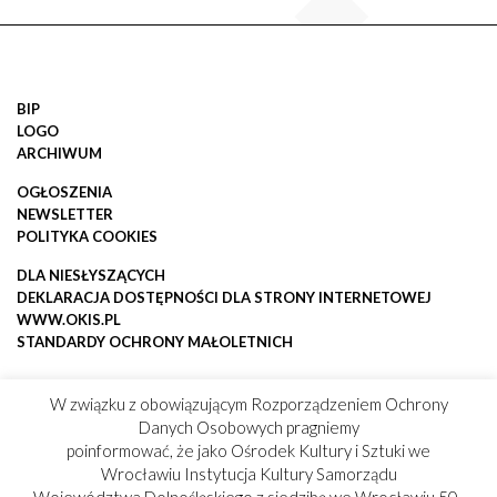
BIP
LOGO
ARCHIWUM
OGŁOSZENIA
NEWSLETTER
POLITYKA COOKIES
DLA NIESŁYSZĄCYCH
DEKLARACJA DOSTĘPNOŚCI DLA STRONY INTERNETOWEJ
WWW.OKIS.PL
STANDARDY OCHRONY MAŁOLETNICH
W związku z obowiązującym Rozporządzeniem Ochrony
Danych Osobowych pragniemy
poinformować, że jako Ośrodek Kultury i Sztuki we
Wrocławiu Instytucja Kultury Samorządu