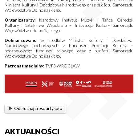
Ministra Kultury i Dziedzictwa Narodowego oraz budżetu Samorządu
Województwa Dolnośląskiego.
Organizatorzy:
Narodowy Instytut Muzyki i Tańca, Ośrodek
Kultury i Sztuki we Wrocławiu – Instytucja Kultury Samorządu
Województwa Dolnośląskiego
Dofinansowano
ze środków Ministra Kultury i Dziedzictwa
Narodowego pochodzących z Funduszu Promocji Kultury –
podstawowego funduszu celowego oraz z budżetu Samorządu
Województwa Dolnośląskiego.
Patronat medialny:
TVP3 WROCŁAW
Odsłuchaj treść artykułu
AKTUALNOŚCI