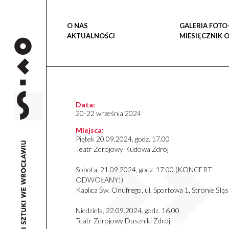
O NAS
GALERIA FOTO
AKTUALNOŚCI
MIESIĘCZNIK 
Data:
20-22 września 2024
Miejsca:
Piątek 20.09.2024, godz. 17.00
Teatr Zdrojowy Kudowa Zdrój
Sobota, 21.09.2024, godz. 17.00 (KONCERT
ODWOŁANY!)
Kaplica Św. Onufrego, ul. Sportowa 1, Stronie Śląs
Niedziela, 22.09.2024, godz. 16.00
Teatr Zdrojowy Duszniki Zdrój