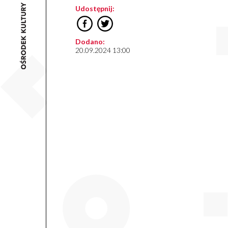
Udostępnij:
Dodano:
20.09.2024 13:00