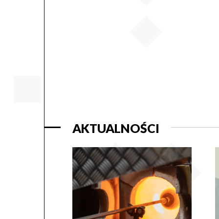
AKTUALNOŚCI