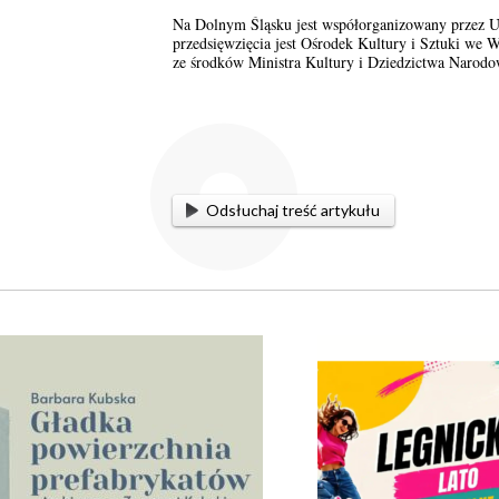
Na Dolnym Śląsku jest współorganizowany przez 
przedsięwzięcia jest Ośrodek Kultury i Sztuki we 
ze środków Ministra Kultury i Dziedzictwa Narod
Odsłuchaj treść artykułu