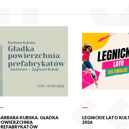
BARBARA KUBSKA. GŁADKA
LEGNICKIE LATO KU
POWIERZCHNIA
2026
PREFABRYKATÓW