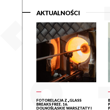
AKTUALNOŚCI
FOTORELACJA Z „GLASS
BREAKS FREE. 16.
DOLNOŚLĄSKIE WARSZTATY I