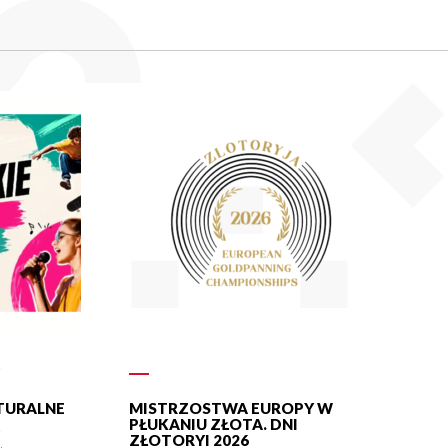
LTURALNE
MISTRZOSTWA EUROPY W
PŁUKANIU ZŁOTA. DNI
ZŁOTORYI 2026