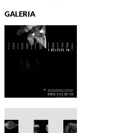
GALERIA