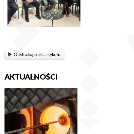
Odsłuchaj treść artykułu
AKTUALNOŚCI