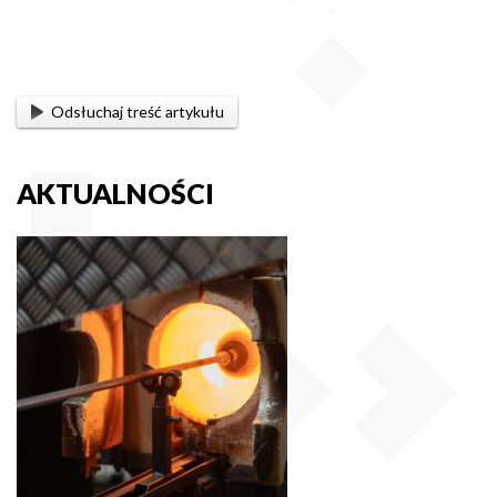
Odsłuchaj treść artykułu
AKTUALNOŚCI