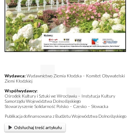
Wydawca:
Wydawnictwo Ziemia Kłodzka – Komitet Obywatelski
Ziemi Kłodzkiej
Współwydawcy:
Ośrodek Kultury i Sztuki we Wrocławiu – Instytucja Kultury
Samorządu Województwa Dolnośląskiego
Stowarzyszenie Solidarność Polsko – Czesko – Słowacka
Publikacja dofinansowana z Budżetu Województwa Dolnośląskiego
Odsłuchaj treść artykułu