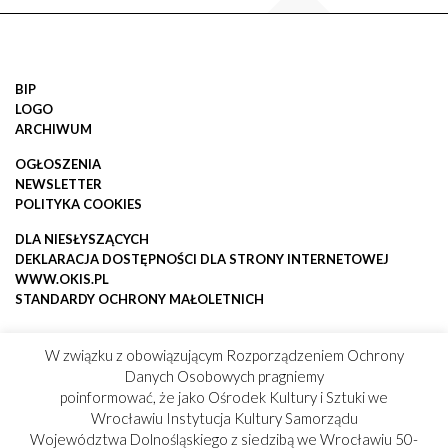
BIP
LOGO
ARCHIWUM
OGŁOSZENIA
NEWSLETTER
POLITYKA COOKIES
DLA NIESŁYSZĄCYCH
DEKLARACJA DOSTĘPNOŚCI DLA STRONY INTERNETOWEJ
WWW.OKIS.PL
STANDARDY OCHRONY MAŁOLETNICH
W związku z obowiązującym Rozporządzeniem Ochrony
Danych Osobowych pragniemy
poinformować, że jako Ośrodek Kultury i Sztuki we
Wrocławiu Instytucja Kultury Samorządu
Województwa Dolnośląskiego z siedzibą we Wrocławiu 50-