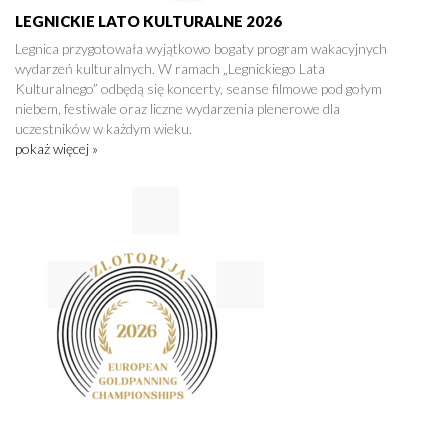
LEGNICKIE LATO KULTURALNE 2026
Legnica przygotowała wyjątkowo bogaty program wakacyjnych
wydarzeń kulturalnych. W ramach „Legnickiego Lata
Kulturalnego” odbędą się koncerty, seanse filmowe pod gołym
niebem, festiwale oraz liczne wydarzenia plenerowe dla
uczestników w każdym wieku.
pokaż więcej »