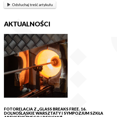
Odsłuchaj treść artykułu
AKTUALNOŚCI
FOTORELACJA Z „GLASS BREAKS FREE. 16.
DOLNOŚLĄSKIE WARSZTATY I SYMPOZJUM SZKŁA