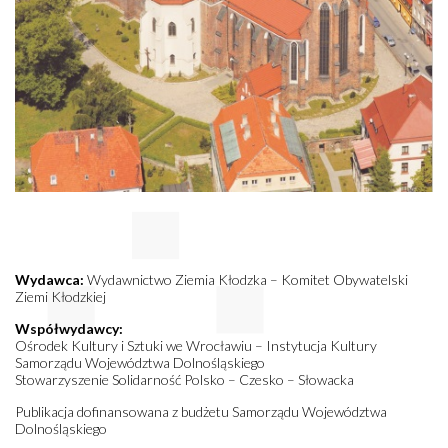
Wydawca:
Wydawnictwo Ziemia Kłodzka – Komitet Obywatelski
Ziemi Kłodzkiej
Współwydawcy:
Ośrodek Kultury i Sztuki we Wrocławiu – Instytucja Kultury
Samorządu Województwa Dolnośląskiego
Stowarzyszenie Solidarność Polsko – Czesko – Słowacka
Publikacja dofinansowana z budżetu Samorządu Województwa
Dolnośląskiego