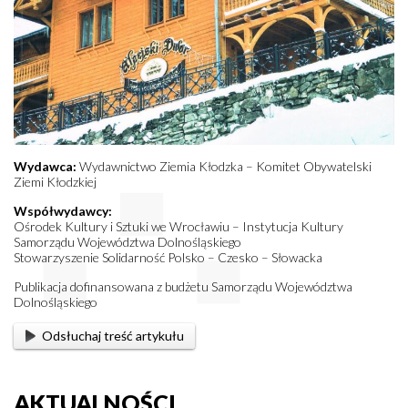
Wydawca:
Wydawnictwo Ziemia Kłodzka – Komitet Obywatelski
Ziemi Kłodzkiej
Współwydawcy:
Ośrodek Kultury i Sztuki we Wrocławiu – Instytucja Kultury
Samorządu Województwa Dolnośląskiego
Stowarzyszenie Solidarność Polsko – Czesko – Słowacka
Publikacja dofinansowana z budżetu Samorządu Województwa
Dolnośląskiego
Odsłuchaj treść artykułu
AKTUALNOŚCI