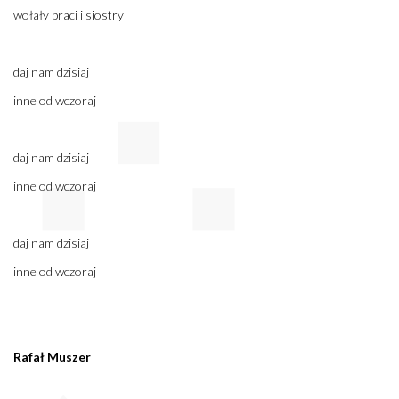
wołały braci i siostry
daj nam dzisiaj
inne od wczoraj
daj nam dzisiaj
inne od wczoraj
daj nam dzisiaj
inne od wczoraj
Rafał Muszer