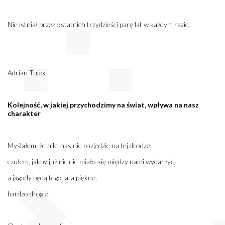
Nie istniał przez ostatnich trzydzieści parę lat w każdym razie.
Adrian Tujek
Kolejność, w jakiej przychodzimy na świat, wpływa na nasz
charakter
Myślałem, że nikt nas nie rozjedzie na tej drodze,
czułem, jakby już nic nie miało się między nami wydarzyć,
a jagody będą tego lata piękne,
bardzo drogie.