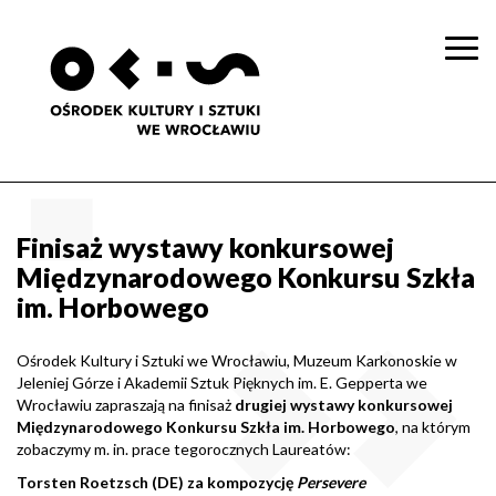
Togg
navi
Finisaż wystawy konkursowej
Międzynarodowego Konkursu Szkła
im. Horbowego
Ośrodek Kultury i Sztuki we Wrocławiu, Muzeum Karkonoskie w
Jeleniej Górze i Akademii Sztuk Pięknych im. E. Gepperta we
Wrocławiu zapraszają na finisaż
drugiej wystawy konkursowej
Międzynarodowego Konkursu Szkła im. Horbowego
, na którym
zobaczymy m. in. prace tegorocznych Laureatów:
Torsten Roetzsch (DE) za kompozycję
Persevere