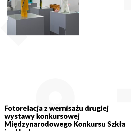
Fotorelacja z wernisażu drugiej
wystawy konkursowej
Międzynarodowego Konkursu Szkła