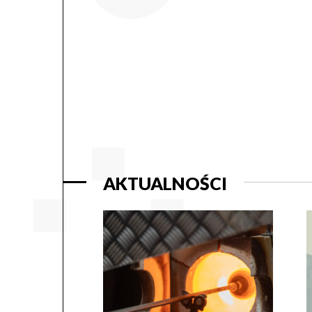
AKTUALNOŚCI