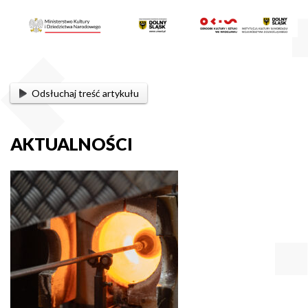
Odsłuchaj treść artykułu
AKTUALNOŚCI